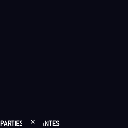
×
PARTIES PRENANTES