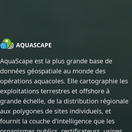
AquaScape est la plus grande base de
données géospatiale au monde des
opérations aquacoles. Elle cartographie les
exploitations terrestres et offshore à
grande échelle, de la distribution régionale
aux polygones de sites individuels, et
fournit la couche d'intelligence que les
organismes publics, certificateurs, usines