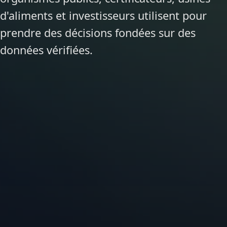
d'aliments et investisseurs utilisent pour
prendre des décisions fondées sur des
données vérifiées.