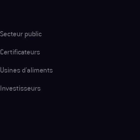
Secteur public
Certificateurs
Usines d'aliments
Investisseurs